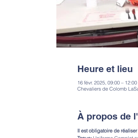
Heure et lieu
16 févr. 2025, 09:00 – 12:00
Chevaliers de Colomb LaSa
À propos de 
Il est obligatoire de réali