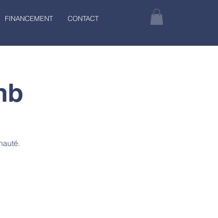
FINANCEMENT
CONTACT
mb
nauté.