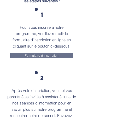
les étapes suivantes :
1
Pour vous inscrire à notre
programme, veuillez remplir le
formulaire d'inscription en ligne en
cliquant sur le bouton ci-dessous.
Formulaire d'inscription
2
Après votre inscription, vous et vos
parents êtes invités à assister à l'une de
nos séances d'information pour en
savoir plus sur notre programme et
rencontrer notre personnel. Envoyez-